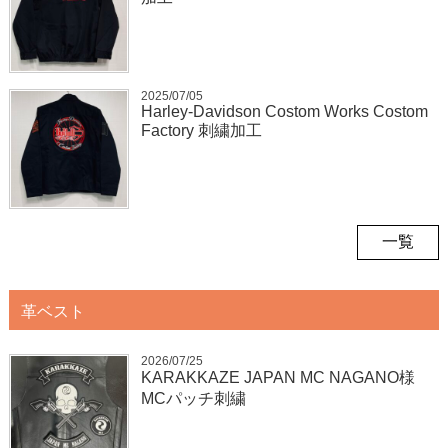
2025/07/05
Harley-Davidson Costom Works Costom
Factory 刺繍加工
一覧
革ベスト
2026/07/25
KARAKKAZE JAPAN MC NAGANO様
MCパッチ刺繍