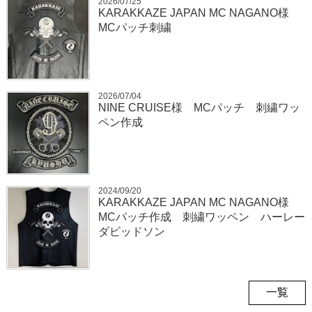
2026/07/25
KARAKKAZE JAPAN MC NAGANO様
MCパッチ刺繍
2026/07/04
NINE CRUISE様 MCパッチ 刺繍ワッ
ペン作成
2024/09/20
KARAKKAZE JAPAN MC NAGANO様
MCパッチ作成 刺繍ワッペン ハーレー
ダビッドソン
一覧