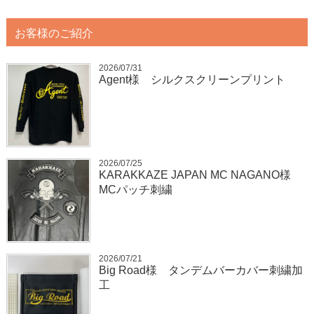
お客様のご紹介
2026/07/31
Agent様 シルクスクリーンプリント
2026/07/25
KARAKKAZE JAPAN MC NAGANO様
MCパッチ刺繍
2026/07/21
Big Road様 タンデムバーカバー刺繍加
工