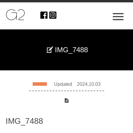
IMG_7488
Updated 2024.10.03
IMG_7488