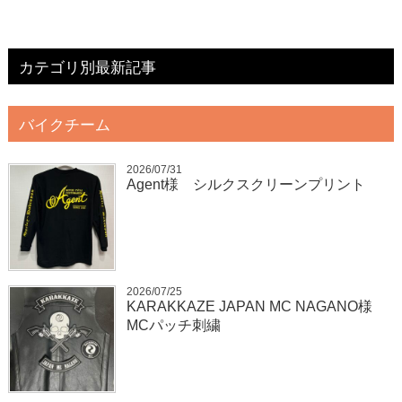
カテゴリ別最新記事
バイクチーム
2026/07/31
Agent様 シルクスクリーンプリント
2026/07/25
KARAKKAZE JAPAN MC NAGANO様
MCパッチ刺繍