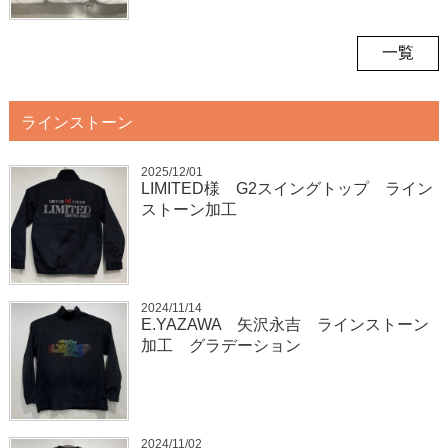
一覧
ラインストーン
2025/12/01
LIMITED様 G2スイングトップ ライン
ストーン加工
2024/11/14
E.YAZAWA 矢沢永吉 ラインストーン
加工 グラデーション
2024/11/02