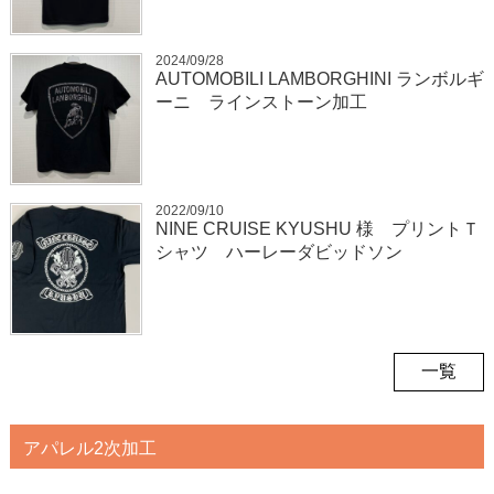
2024/09/28
AUTOMOBILI LAMBORGHINI ランボルギ
ーニ ラインストーン加工
2022/09/10
NINE CRUISE KYUSHU 様 プリントＴ
シャツ ハーレーダビッドソン
一覧
アパレル2次加工