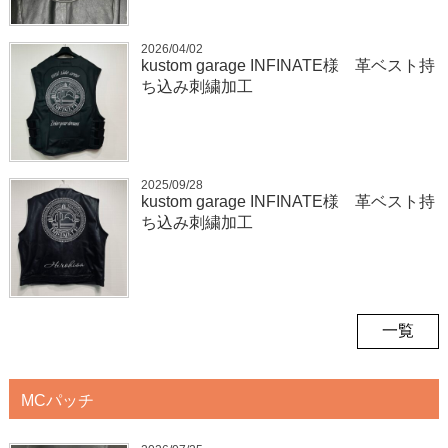
2026/04/02
kustom garage INFINATE様 革ベスト持
ち込み刺繍加工
2025/09/28
kustom garage INFINATE様 革ベスト持
ち込み刺繍加工
一覧
MCパッチ