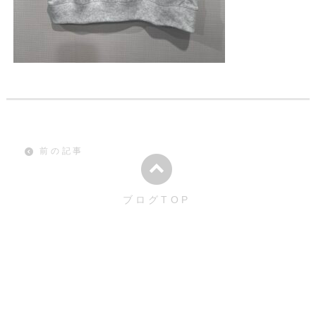
前の記事
ブログTOP