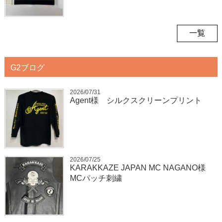
一覧
G2ブログ
2026/07/31
Agent様 シルクスクリーンプリント
2026/07/25
KARAKKAZE JAPAN MC NAGANO様
MCパッチ刺繍