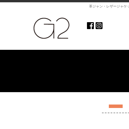
革ジャン・レザージャケ