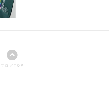
ブログTOP