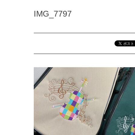
IMG_7797